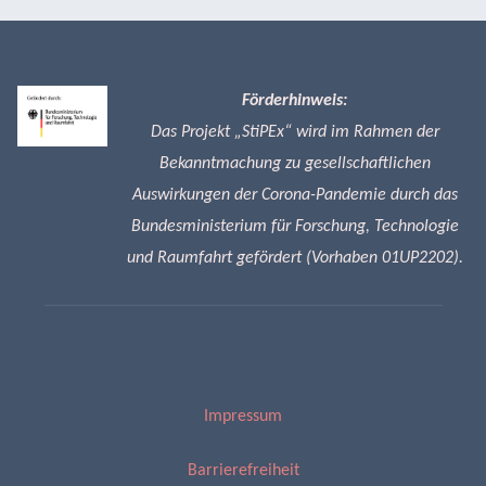
Förderhinweis:
Das Projekt „StiPEx“ wird im Rahmen der
Bekanntmachung zu gesellschaftlichen
Auswirkungen der Corona-Pandemie durch das
Bundesministerium für Forschung, Technologie
und Raumfahrt gefördert (Vorhaben 01UP2202).
Impressum
Barrierefreiheit