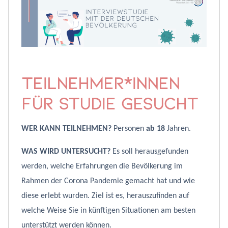
Teilnehmer*innen
für Studie gesucht
WER KANN TEILNEHMEN?
Personen
ab 18
Jahren.
WAS WIRD UNTERSUCHT?
Es soll herausgefunden
werden, welche Erfahrungen die Bevölkerung im
Rahmen der Corona Pandemie gemacht hat und wie
diese erlebt wurden. Ziel ist es, herauszufinden auf
welche Weise Sie in künftigen Situationen am besten
unterstützt werden können.